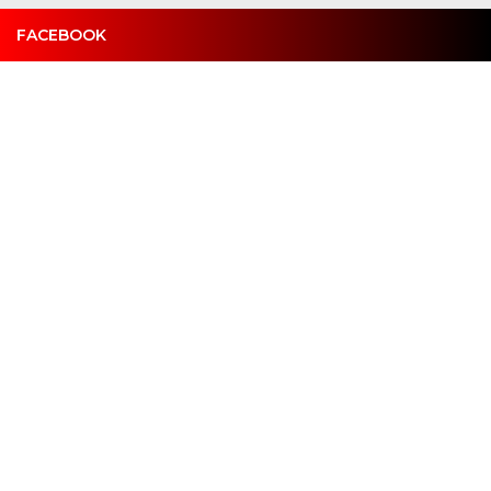
FACEBOOK