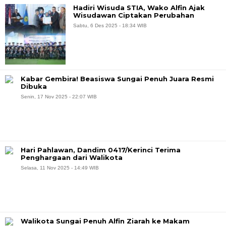
Hadiri Wisuda STIA, Wako Alfin Ajak
Wisudawan Ciptakan Perubahan
Sabtu, 6 Des 2025 - 18:34 WIB
Kabar Gembira! Beasiswa Sungai Penuh Juara Resmi
Dibuka
Senin, 17 Nov 2025 - 22:07 WIB
Hari Pahlawan, Dandim 0417/Kerinci Terima
Penghargaan dari Walikota
Selasa, 11 Nov 2025 - 14:49 WIB
Walikota Sungai Penuh Alfin Ziarah ke Makam